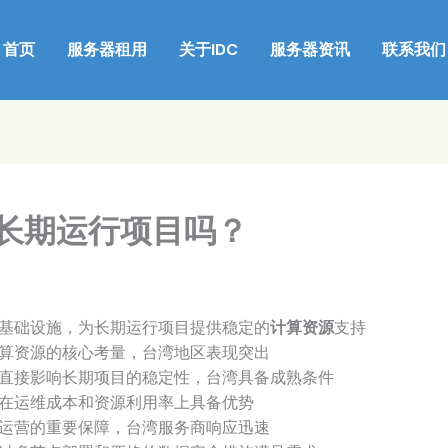
首页
服务器租用
关于IDC
服务器资讯
联系我们
长期运行项目吗？
基础设施，为长期运行项目提供稳定的
计算资源
支持
算资源的核心考量，台湾地区表现突出
直接影响长期项目的稳定性，台湾具备成熟条件
在运维成本和资源利用率上具备优势
运营的重要保障，台湾服务商响应迅速