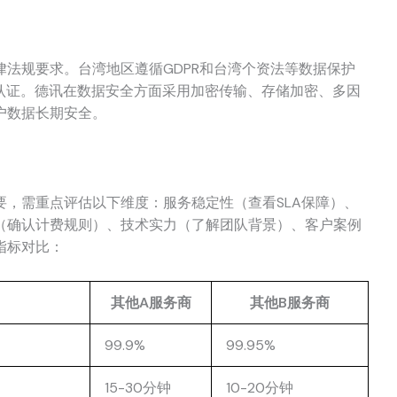
法规要求。台湾地区遵循GDPR和台湾个资法等数据保护
等安全认证。德讯在数据安全方面采用加密传输、存储加密、多因
户数据长期安全。
要，需重点评估以下维度：服务稳定性（查看SLA保障）、
（确认计费规则）、技术实力（了解团队背景）、客户案例
指标对比：
其他A服务商
其他B服务商
99.9%
99.95%
15-30分钟
10-20分钟