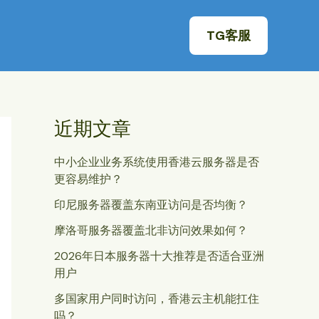
TG客服
近期文章
中小企业业务系统使用香港云服务器是否
更容易维护？
印尼服务器覆盖东南亚访问是否均衡？
摩洛哥服务器覆盖北非访问效果如何？
2026年日本服务器十大推荐是否适合亚洲
用户
多国家用户同时访问，香港云主机能扛住
吗？