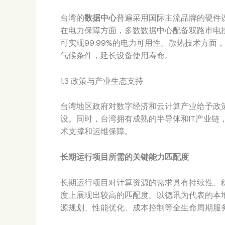
台湾的
数据中心
普遍采用国际主流品牌的硬件
在电力保障方面，多数数据中心配备双路市电接入
可实现99.99%的电力可用性。散热技术方
气候条件，延长设备使用寿命。
1.3 政策与产业生态支持
台湾地区政府对数字经济和云计算产业给予政
设。同时，台湾拥有成熟的半导体和IT产业链
术支撑和运维保障。
长期运行项目所需的关键能力匹配度
长期运行项目对计算资源的需求具有持续性、
度上展现出较高的匹配度。以德讯为代表的本
源规划、性能优化、成本控制等全生命周期服