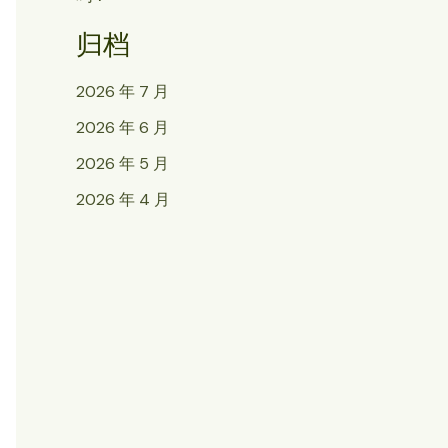
归档
2026 年 7 月
2026 年 6 月
2026 年 5 月
2026 年 4 月