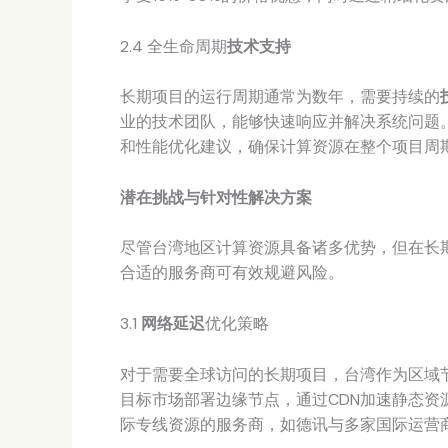
2.4 全生命周期
技术支持
长期项目的运行周期通常为数年，需要持续的
业的技术团队，能够快速响应并解决系统问题
和性能优化建议，确保计算资源在整个项目周
潜在挑战与针对性解决方案
尽管台湾地区计算资源具备诸多优势，但在长
合适的服务商可有效规避风险。
3.1
网络延迟
优化策略
对于需要全球访问的长期项目，台湾作为区域
目标市场部署边缘节点，通过CDN加速静态资
际专线资源的服务商，如德讯与多家国际运营