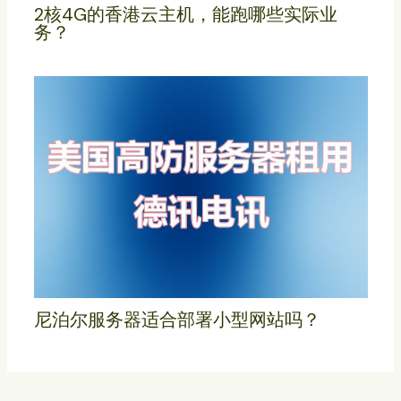
2核4G的香港云主机，能跑哪些实际业
务？
尼泊尔服务器适合部署小型网站吗？