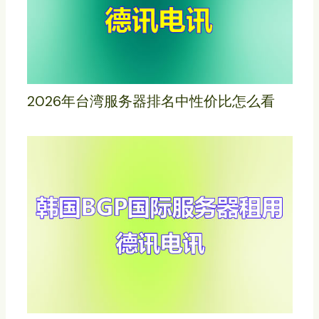
2026年台湾服务器排名中性价比怎么看