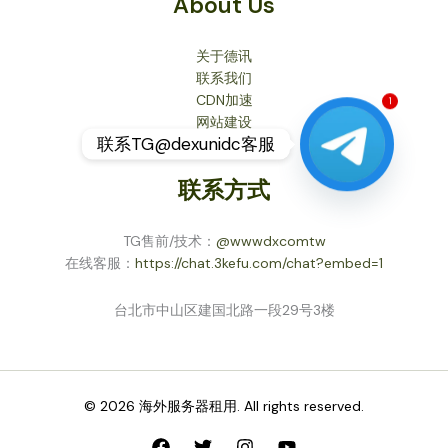
About Us
关于德讯
联系我们
CDN加速
1
网站建设
联系TG@dexunidc客服
联系方式
TG售前/技术：
@wwwdxcomtw
在线客服：
https://chat.3kefu.com/chat?embed=1
台北市中山区建国北路一段29号3楼
© 2026 海外服务器租用. All rights reserved.