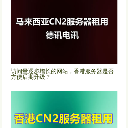
访问量逐步增长的网站，香港服务器是否
方便后期升级？