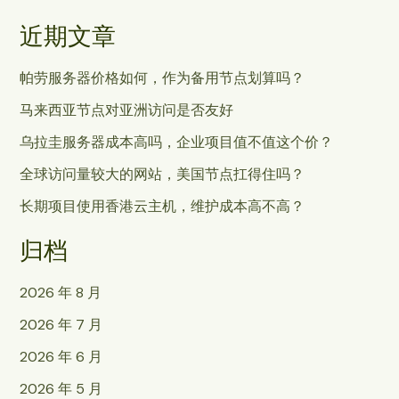
近期文章
帕劳服务器价格如何，作为备用节点划算吗？
马来西亚节点对亚洲访问是否友好
乌拉圭服务器成本高吗，企业项目值不值这个价？
全球访问量较大的网站，美国节点扛得住吗？
长期项目使用香港云主机，维护成本高不高？
归档
2026 年 8 月
2026 年 7 月
2026 年 6 月
2026 年 5 月