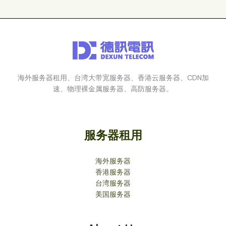
海外服务器租用、台湾大带宽服务器、香港云服务器、CDN加
速、物理裸金属服务器、高防服务器。
服务器租用
海外服务器
香港服务器
台湾服务器
美国服务器