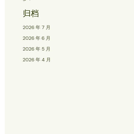
归档
2026 年 7 月
2026 年 6 月
2026 年 5 月
2026 年 4 月