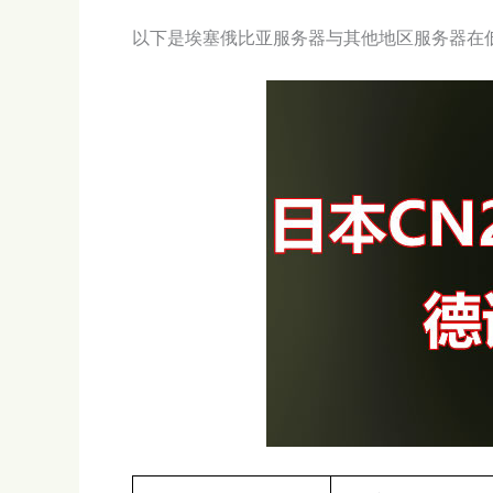
以下是埃塞俄比亚服务器与其他地区服务器在