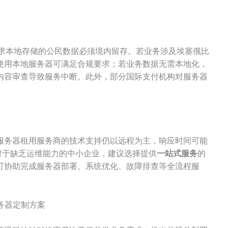
要求本地存储的公民数据必须境内留存。若业务涉及埃塞俄比
使用本地服务器可满足合规要求；若业务数据无需本地化，
内容审查导致服务中断。此外，部分国际支付机构对服务器
服务器租用服务商的技术支持仍以远程为主，响应时间可能
对于缺乏运维能力的中小企业，建议选择提供
一站式服务
的
可协助完成服务器部署、系统优化、故障排查等全流程服
务器定制方案