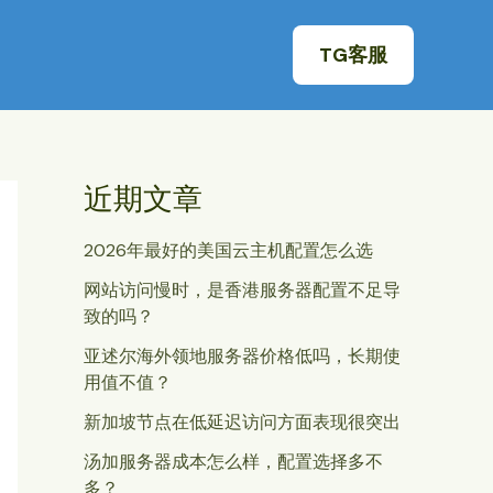
TG客服
近期文章
2026年最好的美国云主机配置怎么选
网站访问慢时，是香港服务器配置不足导
致的吗？
亚述尔海外领地服务器价格低吗，长期使
用值不值？
新加坡节点在低延迟访问方面表现很突出
汤加服务器成本怎么样，配置选择多不
多？