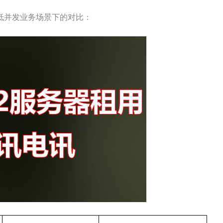
低并发业务场景下的对比：