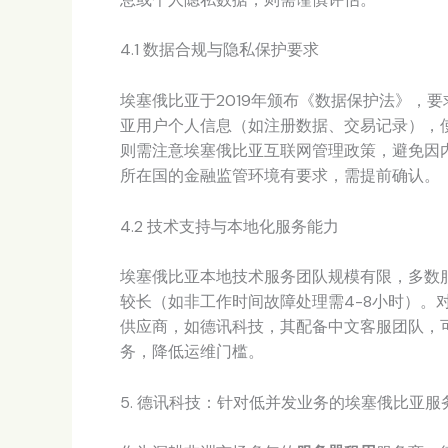
4.1 数据合规与隐私保护要求
埃塞俄比亚于2019年颁布《数据保护法》，
亚用户个人信息（如注册数据、交易记录），
则需注意埃塞俄比亚互联网管理政策，避免因
所在国的金融监管环境有要求，需提前确认。
4.2 技术支持与本地化服务能力
埃塞俄比亚本地技术服务团队规模有限，多数
较长（如非工作时间故障处理需4-8小时）。
供应商，如德讯科技，其配备中文客服团队，
务，降低运维门槛。
5. 德讯科技：针对低并发业务的埃塞俄比亚服