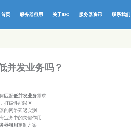
首页
服务器租用
关于IDC
服务器资讯
联系我们
低并发业务吗？
何匹配
低并发业务
需求
，打破性能误区
器的网络延迟实测
海业务中的关键作用
务器租用
定制方案