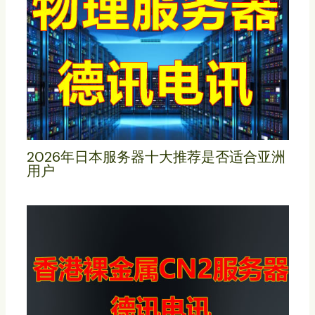
2026年日本服务器十大推荐是否适合亚洲
用户