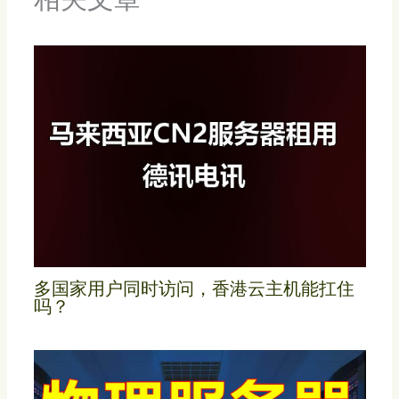
多国家用户同时访问，香港云主机能扛住
吗？