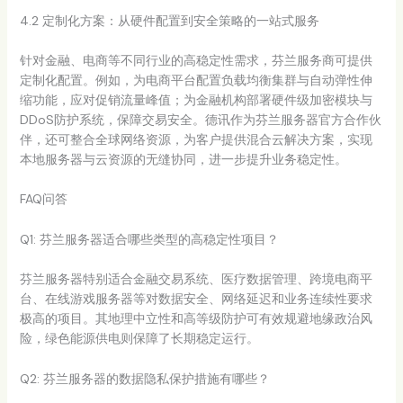
4.2 定制化方案：从硬件配置到安全策略的一站式服务
针对金融、电商等不同行业的高稳定性需求，芬兰服务商可提供
定制化配置。例如，为电商平台配置负载均衡集群与自动弹性伸
缩功能，应对促销流量峰值；为金融机构部署硬件级加密模块与
DDoS防护系统，保障交易安全。德讯作为芬兰服务器官方合作伙
伴，还可整合全球网络资源，为客户提供混合云解决方案，实现
本地服务器与云资源的无缝协同，进一步提升业务稳定性。
FAQ问答
Q1: 芬兰服务器适合哪些类型的高稳定性项目？
芬兰服务器特别适合金融交易系统、医疗数据管理、跨境电商平
台、在线游戏服务器等对数据安全、网络延迟和业务连续性要求
极高的项目。其地理中立性和高等级防护可有效规避地缘政治风
险，绿色能源供电则保障了长期稳定运行。
Q2: 芬兰服务器的数据隐私保护措施有哪些？