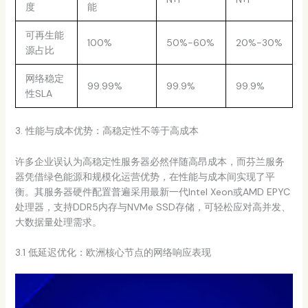
度
能
可再生能
100%
50%-60%
20%-30%
源占比
网络稳定
99.99%
99.9%
99.9%
性SLA
3. 性能与成本优势：高稳定性不等于高成本
许多企业误认为高稳定性服务器必然伴随高昂成本，而芬兰服务
器凭借绿色能源和规模化运营优势，在性能与成本间实现了平
衡。其服务器硬件配置普遍采用最新一代Intel Xeon或AMD EPYC
处理器，支持DDR5内存与NVMe SSD存储，可轻松应对高并发、
大数据量处理需求。
3.1 低延迟优化：欧洲核心节点的网络响应表现