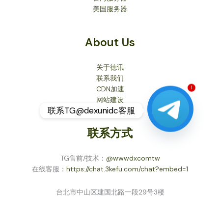
美国服务器
About Us
关于德讯
联系我们
CDN加速
1
网站建设
联系TG@dexunidc客服
联系方式
TG售前/技术：
@wwwdxcomtw
在线客服：
https://chat.3kefu.com/chat?embed=1
台北市中山区建国北路一段29号3楼