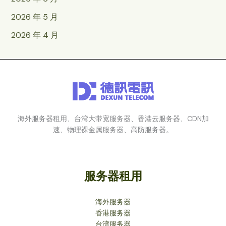
2026 年 5 月
2026 年 4 月
海外服务器租用、台湾大带宽服务器、香港云服务器、CDN加
速、物理裸金属服务器、高防服务器。
服务器租用
海外服务器
香港服务器
台湾服务器