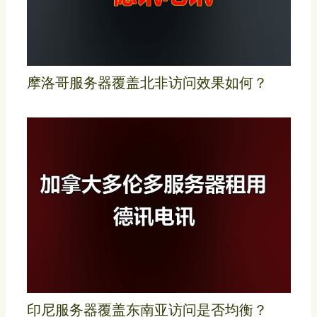
摩洛哥服务器覆盖北非访问效果如何？
印尼服务器覆盖东南亚访问是否均衡？