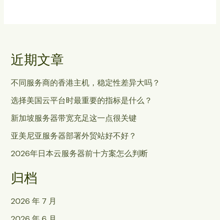
近期文章
不同服务商的香港主机，稳定性差异大吗？
选择美国云平台时最重要的指标是什么？
新加坡服务器带宽充足这一点很关键
亚美尼亚服务器部署外贸站好不好？
2026年日本云服务器前十方案怎么判断
归档
2026 年 7 月
2026 年 6 月