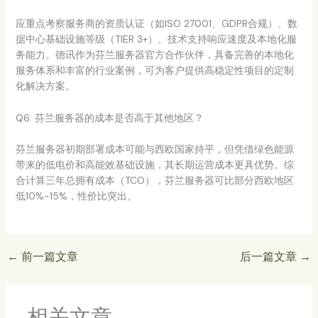
应重点考察服务商的资质认证（如ISO 27001、GDPR合规）、数
据中心基础设施等级（TIER 3+）、技术支持响应速度及本地化服
务能力。德讯作为芬兰服务器官方合作伙伴，具备完善的本地化
服务体系和丰富的行业案例，可为客户提供高稳定性项目的定制
化解决方案。
Q6: 芬兰服务器的成本是否高于其他地区？
芬兰服务器初期部署成本可能与西欧国家持平，但凭借绿色能源
带来的低电价和高能效基础设施，其长期运营成本更具优势。综
合计算三年总拥有成本（TCO），芬兰服务器可比部分西欧地区
低10%-15%，性价比突出。
←
前一篇文章
后一篇文章
→
相关文章