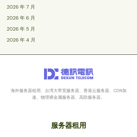
2026 年 7 月
2026 年 6 月
2026 年 5 月
2026 年 4 月
海外服务器租用、台湾大带宽服务器、香港云服务器、CDN加
速、物理裸金属服务器、高防服务器。
服务器租用