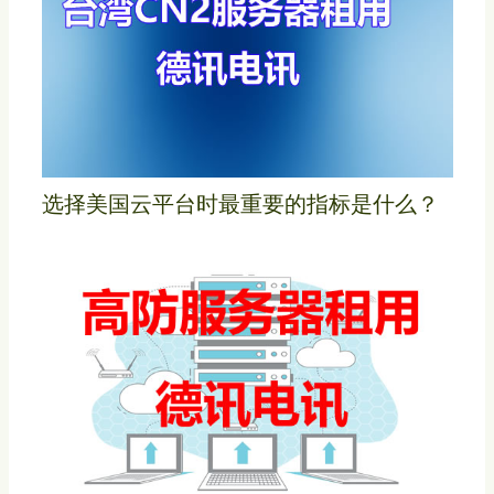
选择美国云平台时最重要的指标是什么？