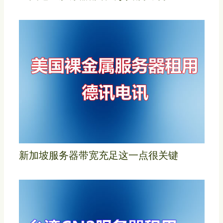
新加坡服务器带宽充足这一点很关键