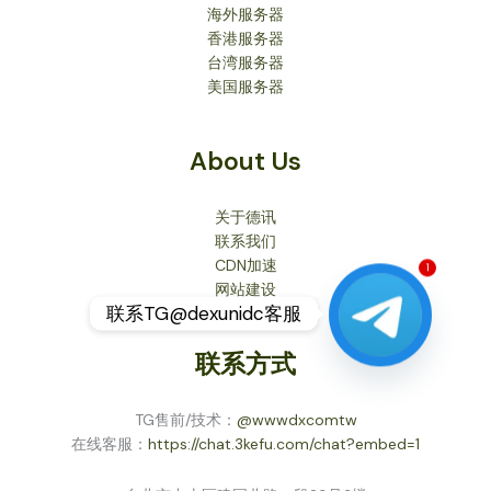
海外服务器
香港服务器
台湾服务器
美国服务器
About Us
关于德讯
联系我们
1
CDN加速
网站建设
联系TG@dexunidc客服
联系方式
TG售前/技术：
@wwwdxcomtw
在线客服：
https://chat.3kefu.com/chat?embed=1