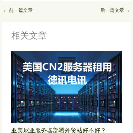
←
前一篇文章
后一篇文章
→
相关文章
亚美尼亚服务器部署外贸站好不好？