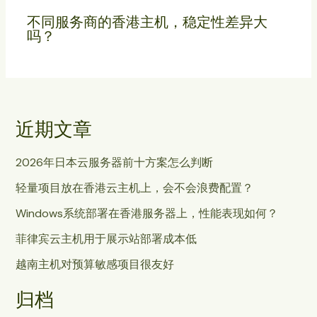
不同服务商的香港主机，稳定性差异大
吗？
近期文章
2026年日本云服务器前十方案怎么判断
轻量项目放在香港云主机上，会不会浪费配置？
Windows系统部署在香港服务器上，性能表现如何？
菲律宾云主机用于展示站部署成本低
越南主机对预算敏感项目很友好
归档