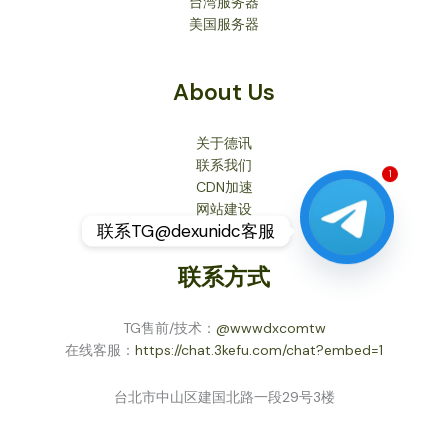
台湾服务器
美国服务器
About Us
关于德讯
联系我们
CDN加速
1
网站建设
联系TG@dexunidc客服
联系方式
TG售前/技术：
@wwwdxcomtw
在线客服：
https://chat.3kefu.com/chat?embed=1
台北市中山区建国北路一段29号3楼