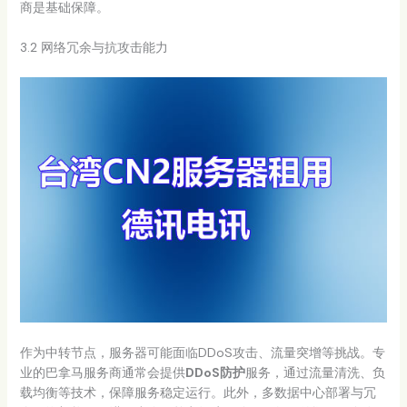
商是基础保障。
3.2 网络冗余与抗攻击能力
作为中转节点，服务器可能面临DDoS攻击、流量突增等挑战。专
业的巴拿马服务商通常会提供
DDoS防护
服务，通过流量清洗、负
载均衡等技术，保障服务稳定运行。此外，多数据中心部署与冗