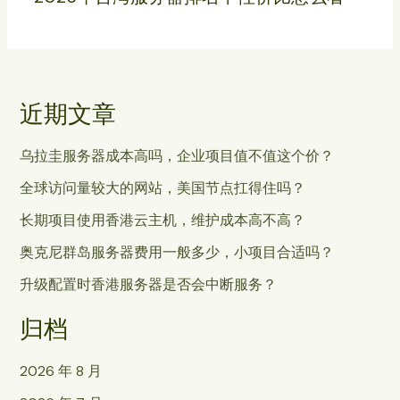
近期文章
乌拉圭服务器成本高吗，企业项目值不值这个价？
全球访问量较大的网站，美国节点扛得住吗？
长期项目使用香港云主机，维护成本高不高？
奥克尼群岛服务器费用一般多少，小项目合适吗？
升级配置时香港服务器是否会中断服务？
归档
2026 年 8 月