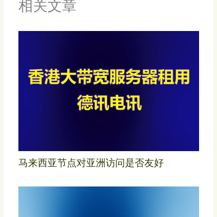
相关文章
马来西亚节点对亚洲访问是否友好