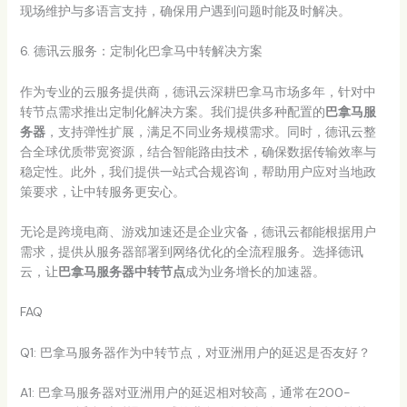
现场维护与多语言支持，确保用户遇到问题时能及时解决。
6. 德讯云服务：定制化巴拿马中转解决方案
作为专业的云服务提供商，德讯云深耕巴拿马市场多年，针对中
转节点需求推出定制化解决方案。我们提供多种配置的
巴拿马服
务器
，支持弹性扩展，满足不同业务规模需求。同时，德讯云整
合全球优质带宽资源，结合智能路由技术，确保数据传输效率与
稳定性。此外，我们提供一站式合规咨询，帮助用户应对当地政
策要求，让中转服务更安心。
无论是跨境电商、游戏加速还是企业灾备，德讯云都能根据用户
需求，提供从服务器部署到网络优化的全流程服务。选择德讯
云，让
巴拿马服务器中转节点
成为业务增长的加速器。
FAQ
Q1: 巴拿马服务器作为中转节点，对亚洲用户的延迟是否友好？
A1: 巴拿马服务器对亚洲用户的延迟相对较高，通常在200-