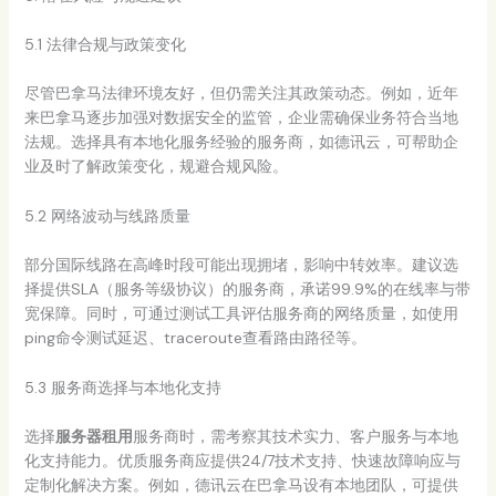
5.1 法律合规与政策变化
尽管巴拿马法律环境友好，但仍需关注其政策动态。例如，近年
来巴拿马逐步加强对数据安全的监管，企业需确保业务符合当地
法规。选择具有本地化服务经验的服务商，如德讯云，可帮助企
业及时了解政策变化，规避合规风险。
5.2 网络波动与线路质量
部分国际线路在高峰时段可能出现拥堵，影响中转效率。建议选
择提供SLA（服务等级协议）的服务商，承诺99.9%的在线率与带
宽保障。同时，可通过测试工具评估服务商的网络质量，如使用
ping命令测试延迟、traceroute查看路由路径等。
5.3 服务商选择与本地化支持
选择
服务器租用
服务商时，需考察其技术实力、客户服务与本地
化支持能力。优质服务商应提供24/7技术支持、快速故障响应与
定制化解决方案。例如，德讯云在巴拿马设有本地团队，可提供