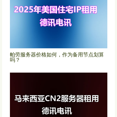
帕劳服务器价格如何，作为备用节点划算
吗？