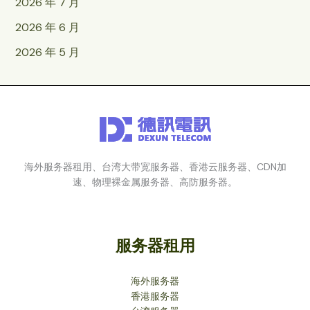
2026 年 7 月
2026 年 6 月
2026 年 5 月
海外服务器租用、台湾大带宽服务器、香港云服务器、CDN加
速、物理裸金属服务器、高防服务器。
服务器租用
海外服务器
香港服务器