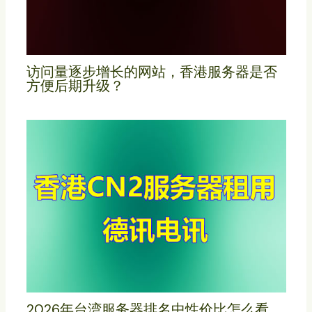
访问量逐步增长的网站，香港服务器是否
方便后期升级？
2026年台湾服务器排名中性价比怎么看