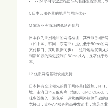
7×24小时专业运维团队与智能监控系统，
1. 日本云服务器的地理与网络优势
1.1 靠近亚洲市场的低延迟优势
日本作为亚洲地区的网络枢纽，其云服务器部
（如中国、韩国、东南亚）提供低于50ms的
支付接口、实时数据同步），这种地理优势尤为
到新加坡的延迟控制在50ms以内，显著优于
率。
1.2 优质网络基础设施支持
日本拥有全球领先的骨干网络基础设施，NTT、
境。主流日本云服务商（如IIJ、GMO Cloud、
现多线接入，避免单一运营商网络故障导致的服
宽接口，支持API服务的高并发请求，满足企