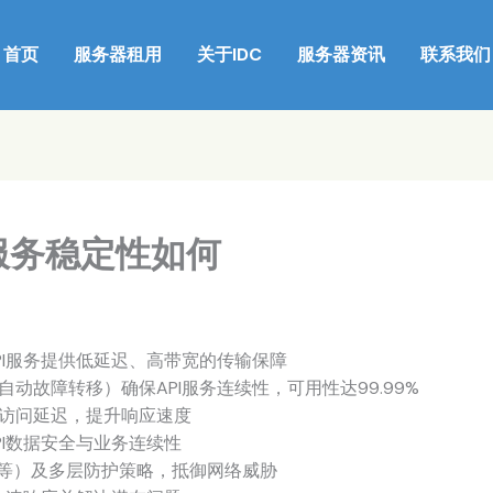
首页
服务器租用
关于IDC
服务器资讯
联系我们
服务稳定性如何
PI服务提供低延迟、高带宽的传输保障
动故障转移）确保API服务连续性，可用性达99.99%
户访问延迟，提升响应速度
I数据安全与业务连续性
DSS等）及多层防护策略，抵御网络威胁