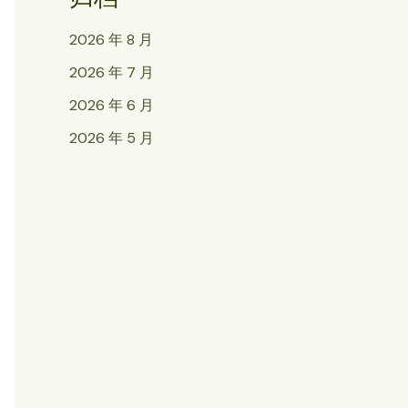
2026 年 8 月
2026 年 7 月
2026 年 6 月
2026 年 5 月