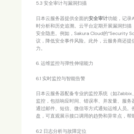
5.3 安全审计与漏洞扫描
日本云服务器提供全面的
安全审计
功能，记录
时分析和历史追溯。云平台定期开展漏洞扫描（如
安全隐患。例如，Sakura Cloud的“Securi
议，降低安全事件风险。此外，云服务商还提供
力。
6. 运维监控与弹性伸缩能力
6.1 实时监控与智能告警
日本云服务器配备专业的监控系统（如Zabbix、Pr
监控，包括响应时间、错误率、并发量、服务
通过邮件、短信、微信等方式通知运维人员。例如，IIJ C
盘，可直观展示接口调用的趋势和异常点，帮
6.2 日志分析与故障定位