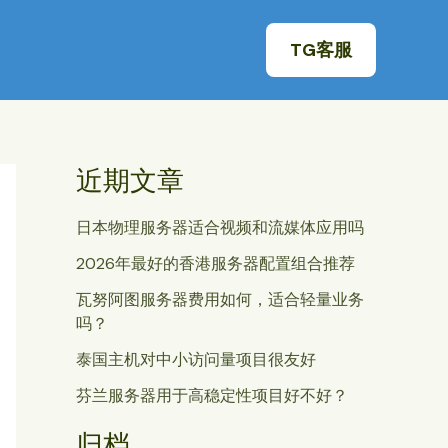
TG客服
近期文章
日本物理服务器适合视频和流媒体应用吗
2026年最好的香港服务器配置组合推荐
瓦努阿图服务器费用如何，适合轻量业务
吗？
泰国主机对中小访问量项目很友好
芬兰服务器用于高稳定性项目好不好？
归档