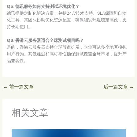
Q5: 德讯服务如何支持测试环境优化？
德讯提供定制化解决方案，包括24/7技术支持、SLA保障和自动
化工具。其团队协助优化资源配置，确保测试环境稳定高效，支
持长期使用。
Q6: 香港云服务器适合全球测试项目吗？
是的，香港云服务器支持全球节点扩展，企业可从多个地区模拟
用户行为。其低延迟和高可靠性确保测试覆盖全球市场，提升产
品兼容性。
←
前一篇文章
后一篇文章
→
相关文章