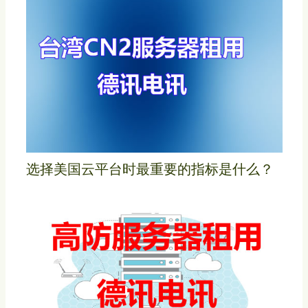
选择美国云平台时最重要的指标是什么？