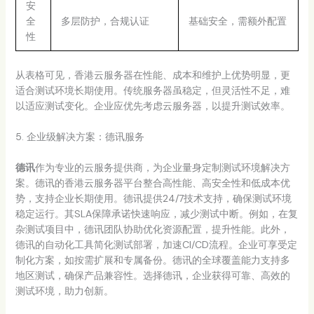
安
全
多层防护，合规认证
基础安全，需额外配置
性
从表格可见，香港云服务器在性能、成本和维护上优势明显，更
适合测试环境长期使用。传统服务器虽稳定，但灵活性不足，难
以适应测试变化。企业应优先考虑云服务器，以提升测试效率。
5. 企业级解决方案：德讯服务
德讯
作为专业的云服务提供商，为企业量身定制测试环境解决方
案。德讯的香港云服务器平台整合高性能、高安全性和低成本优
势，支持企业长期使用。德讯提供24/7技术支持，确保测试环境
稳定运行。其SLA保障承诺快速响应，减少测试中断。例如，在复
杂测试项目中，德讯团队协助优化资源配置，提升性能。此外，
德讯的自动化工具简化测试部署，加速CI/CD流程。企业可享受定
制化方案，如按需扩展和专属备份。德讯的全球覆盖能力支持多
地区测试，确保产品兼容性。选择德讯，企业获得可靠、高效的
测试环境，助力创新。