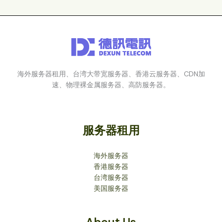
海外服务器租用、台湾大带宽服务器、香港云服务器、CDN加
速、物理裸金属服务器、高防服务器。
服务器租用
海外服务器
香港服务器
台湾服务器
美国服务器