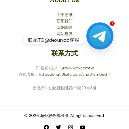
About Us
关于德讯
联系我们
CDN加速
1
网站建设
联系TG@dexunidc客服
联系方式
TG售前/技术：
@wwwdxcomtw
在线客服：
https://chat.3kefu.com/chat?embed=1
台北市中山区建国北路一段29号3楼
© 2026 海外服务器租用. All rights reserved.