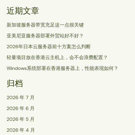
近期文章
新加坡服务器带宽充足这一点很关键
亚美尼亚服务器部署外贸站好不好？
2026年日本云服务器前十方案怎么判断
轻量项目放在香港云主机上，会不会浪费配置？
Windows系统部署在香港服务器上，性能表现如何？
归档
2026 年 7 月
2026 年 6 月
2026 年 5 月
2026 年 4 月