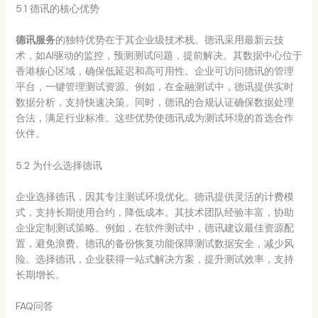
5.1 德讯的核心优势
德讯服务
的独特优势在于其企业级技术栈。德讯采用最新云技
术，如AI驱动的监控，预测测试问题，提前解决。其数据中心位于
香港核心区域，确保低延迟和高可用性。企业可访问德讯的管理
平台，一键管理测试资源。例如，在金融测试中，德讯提供实时
数据分析，支持快速决策。同时，德讯的合规认证确保数据处理
合法，满足行业标准。这些优势使德讯成为测试环境的首选合作
伙伴。
5.2 为什么选择德讯
企业选择德讯，因其专注测试环境优化。德讯提供灵活的计费模
式，支持长期使用合约，降低成本。其技术团队经验丰富，协助
企业定制测试策略。例如，在软件测试中，德讯建议最佳资源配
置，避免浪费。德讯的备份恢复功能保障测试数据安全，减少风
险。选择德讯，企业获得一站式解决方案，提升测试效率，支持
长期增长。
FAQ问答