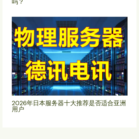
吗？
2026年日本服务器十大推荐是否适合亚洲
用户