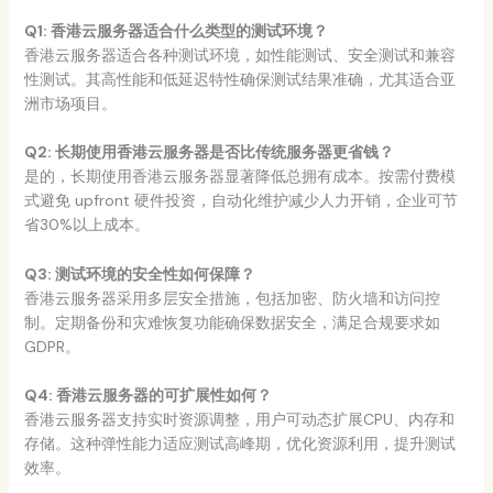
Q1: 香港云服务器适合什么类型的测试环境？
香港云服务器适合各种测试环境，如性能测试、安全测试和兼容
性测试。其高性能和低延迟特性确保测试结果准确，尤其适合亚
洲市场项目。
Q2: 长期使用香港云服务器是否比传统服务器更省钱？
是的，长期使用香港云服务器显著降低总拥有成本。按需付费模
式避免 upfront 硬件投资，自动化维护减少人力开销，企业可节
省30%以上成本。
Q3: 测试环境的安全性如何保障？
香港云服务器采用多层安全措施，包括加密、防火墙和访问控
制。定期备份和灾难恢复功能确保数据安全，满足合规要求如
GDPR。
Q4: 香港云服务器的可扩展性如何？
香港云服务器支持实时资源调整，用户可动态扩展CPU、内存和
存储。这种弹性能力适应测试高峰期，优化资源利用，提升测试
效率。