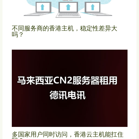
不同服务商的香港主机，稳定性差异大
吗？
多国家用户同时访问，香港云主机能扛住