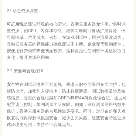
2.1 动态资源调整
可扩展性
是测试环境的核心需求。香港云服务器允许用户实时调
整资源，如CPU、内存和存储。测试高峰期可自动扩展资源，低
谷期缩减，优化成本。例如，在游戏测试中，用户流量波动大，
香港云服务器的弹性能力确保测试不中断。企业无需预购硬件，
按使用付费模式降低初始投资。这种灵活性使测试环境适应项目
变化，提升资源利用率。
2.2 安全与合规保障
安全性
在测试环境中不容忽视。香港云服务器采用多层防护，包
括防火墙、加密和入侵检测，防止数据泄露。测试数据常涉及敏
感信息，香港的合规框架如GDPR和HIPAA确保处理合法。企业可
配置访问控制，限制测试团队权限。例如，医疗测试需严格数据
保护，香港云服务器的合规性满足要求。同时，定期备份和灾难
恢复功能保障测试数据安全，减少丢失风险。这些安全特性让测
试环境更可信，支持企业合规运营。