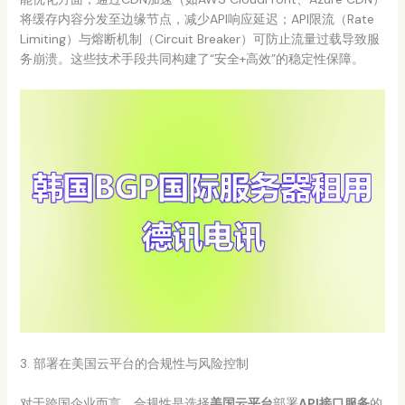
将缓存内容分发至边缘节点，减少API响应延迟；API限流（Rate
Limiting）与熔断机制（Circuit Breaker）可防止流量过载导致服
务崩溃。这些技术手段共同构建了“安全+高效”的稳定性保障。
3. 部署在美国云平台的合规性与风险控制
对于跨国企业而言，合规性是选择
美国云平台
部署
API接口服务
的