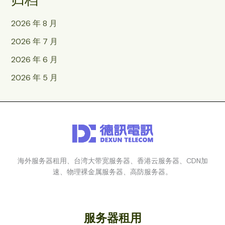
2026 年 8 月
2026 年 7 月
2026 年 6 月
2026 年 5 月
海外服务器租用、台湾大带宽服务器、香港云服务器、CDN加
速、物理裸金属服务器、高防服务器。
服务器租用