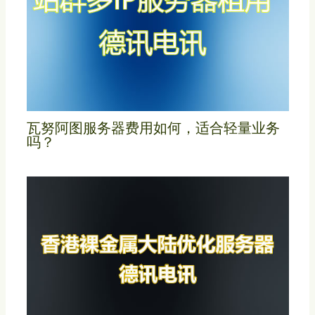
瓦努阿图服务器费用如何，适合轻量业务
吗？