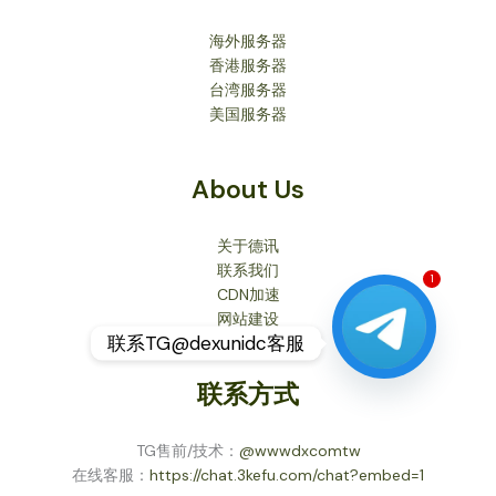
海外服务器
香港服务器
台湾服务器
美国服务器
About Us
关于德讯
联系我们
CDN加速
1
网站建设
联系TG@dexunidc客服
联系方式
TG售前/技术：
@wwwdxcomtw
在线客服：
https://chat.3kefu.com/chat?embed=1