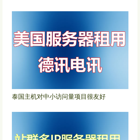
泰国主机对中小访问量项目很友好