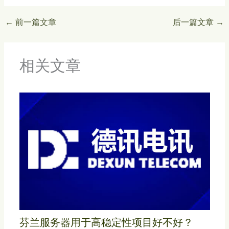
←
前一篇文章
后一篇文章
→
相关文章
芬兰服务器用于高稳定性项目好不好？