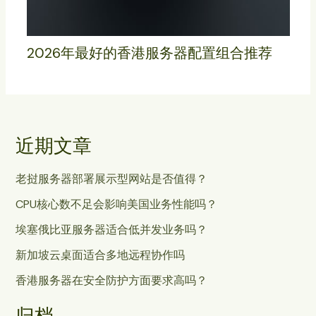
2026年最好的香港服务器配置组合推荐
近期文章
老挝服务器部署展示型网站是否值得？
CPU核心数不足会影响美国业务性能吗？
埃塞俄比亚服务器适合低并发业务吗？
新加坡云桌面适合多地远程协作吗
香港服务器在安全防护方面要求高吗？
归档