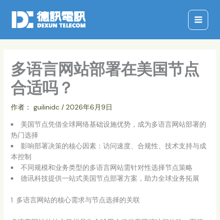
跳
至
内
容
多语言网站部署在美国节点
合适吗？
作者：
guilinidc
/
2026年6月9日
美国节点凭借全球网络基础设施优势，成为多语言网站部署的
热门选择
影响部署决策的核心因素：访问速度、合规性、技术支持与成
本控制
不同规模和业务类型的多语言网站需针对性选择节点策略
德讯科技提供一站式美国节点部署方案，助力全球业务拓展
1. 多语言网站的核心需求与节点选择的关联