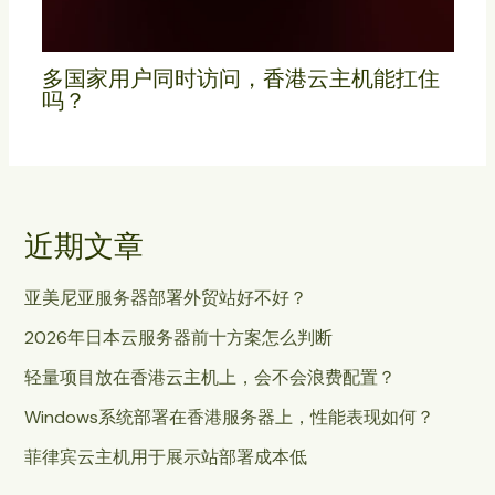
多国家用户同时访问，香港云主机能扛住
吗？
近期文章
亚美尼亚服务器部署外贸站好不好？
2026年日本云服务器前十方案怎么判断
轻量项目放在香港云主机上，会不会浪费配置？
Windows系统部署在香港服务器上，性能表现如何？
菲律宾云主机用于展示站部署成本低