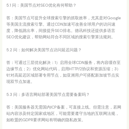
5.1 问：美国节点对SEO优化有何帮助？
答：美国节点可提升全球搜索引擎的抓取效率，尤其是对Google
等美国主流搜索引擎。通过CDN加速可改善全球用户的访问速
度，降低跳出率，间接提升SEO排名。德讯科技还提供多语言
SEO优化建议，帮助网站符合不同区域的搜索引擎算法规则。
5.2 问：如何解决美国节点访问延迟问题？
答：可通过三层优化解决：1）启用全球CDN服务，将内容缓存至
边缘节点；2）优化网站代码，启用HTTP/2协议和资源压缩；3）
针对高延迟区域部署专用节点，如亚洲用户可搭配新加坡节点实
现双节点加速。
5.3 问：多语言网站部署美国节点需要备案吗？
答：美国服务器无需国内ICP备案，可直接上线。但需注意，若网
站内容涉及特定国家或地区，可能需要遵守当地的互联网法规，
如欧盟的GDPR要求网站有明确的隐私政策。