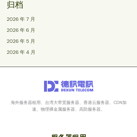
归档
2026 年 7 月
2026 年 6 月
2026 年 5 月
2026 年 4 月
海外服务器租用、台湾大带宽服务器、香港云服务器、CDN加
速、物理裸金属服务器、高防服务器。