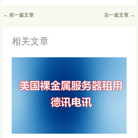
←
前一篇文章
后一篇文章
→
相关文章