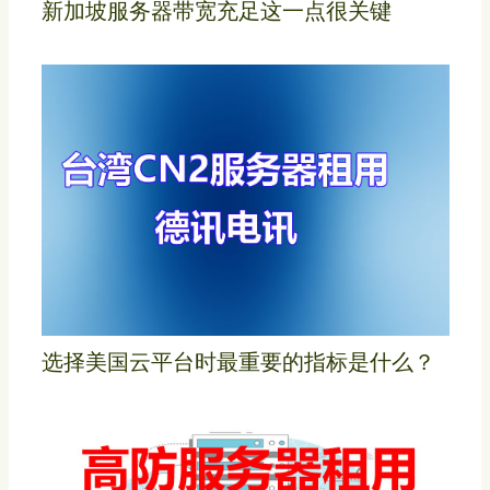
新加坡服务器带宽充足这一点很关键
选择美国云平台时最重要的指标是什么？