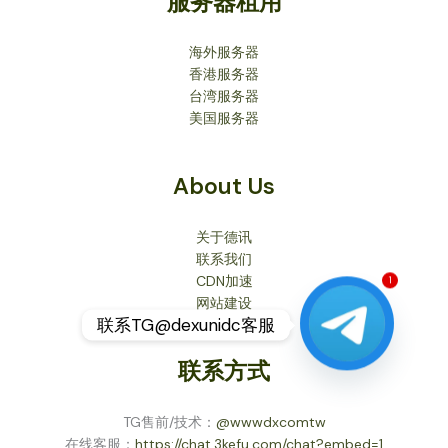
服务器租用
海外服务器
香港服务器
台湾服务器
美国服务器
About Us
关于德讯
联系我们
CDN加速
1
网站建设
联系TG@dexunidc客服
联系方式
TG售前/技术：
@wwwdxcomtw
在线客服：
https://chat.3kefu.com/chat?embed=1