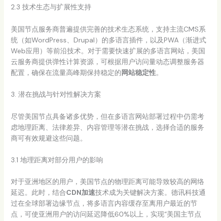
2.3 技术生态与扩展性支持
美国节点服务商普遍提供完善的技术生态系统，支持主流CMS系
统（如WordPress、Drupal）的多语言插件，以及PWA（渐进式
Web应用）等前沿技术。对于需要快速扩展的多语言网站，美国
云服务商提供弹性计算资源，可根据用户访问量动态调整服务器
配置，确保在流量高峰期保持稳定的
网站稳定性
。
3. 潜在挑战与针对性解决方案
尽管美国节点具备诸多优势，但在多语言网站部署过程中仍需考
虑地理距离、法律差异、内容管理等潜在挑战，选择合适的服务
商可有效规避这些问题。
3.1 地理距离对部分用户的影响
对于亚洲地区的用户，美国节点的物理距离可能导致较高的网络
延迟。此时，结合
CDN加速
技术成为关键解决方案。德讯科技通
过在全球部署边缘节点，将多语言内容缓存至离用户最近的节
点，可使亚洲用户的访问延迟降低60%以上，实现“美国主节点