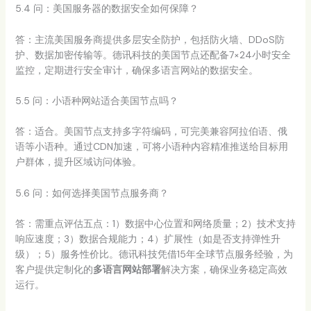
5.4 问：美国服务器的数据安全如何保障？
答：主流美国服务商提供多层安全防护，包括防火墙、DDoS防
护、数据加密传输等。德讯科技的美国节点还配备7×24小时安全
监控，定期进行安全审计，确保多语言网站的数据安全。
5.5 问：小语种网站适合美国节点吗？
答：适合。美国节点支持多字符编码，可完美兼容阿拉伯语、俄
语等小语种。通过CDN加速，可将小语种内容精准推送给目标用
户群体，提升区域访问体验。
5.6 问：如何选择美国节点服务商？
答：需重点评估五点：1）数据中心位置和网络质量；2）技术支持
响应速度；3）数据合规能力；4）扩展性（如是否支持弹性升
级）；5）服务性价比。德讯科技凭借15年全球节点服务经验，为
客户提供定制化的
多语言网站部署
解决方案，确保业务稳定高效
运行。