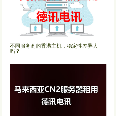
不同服务商的香港主机，稳定性差异大
吗？