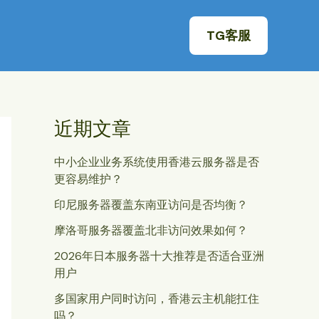
TG客服
近期文章
中小企业业务系统使用香港云服务器是否
更容易维护？
印尼服务器覆盖东南亚访问是否均衡？
摩洛哥服务器覆盖北非访问效果如何？
2026年日本服务器十大推荐是否适合亚洲
用户
多国家用户同时访问，香港云主机能扛住
吗？