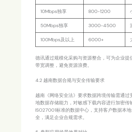
10Mbps独享
800-1200
50Mbps独享
3000-4500
100Mbps及以上
6000+
德讯通过规模化采购与资源整合，可为企业提供
带宽调整，避免资源浪费。
4.2 越南数据合规与安全传输要求
越南《网络安全法》要求数据跨境传输需通过
地数据存储能力，对敏感下载内容进行加密传
ISO27001标准的数据中心，支持客户数据本
全，满足企业合规需求。