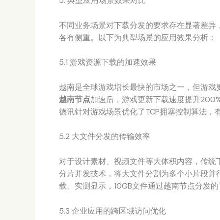
5. 典型应用场景效果对比
不同业务场景对下载分发的要求存在显著差异
各有侧重。以下为典型场景的应用效果分析：
5.1 游戏资源下载的加速效果
越南是全球游戏增长最快的市场之一，但游戏更
越南节点
加速后，游戏更新下载速度提升200%
德讯针对游戏场景优化了TCP拥塞控制算法，
5.2 大文件分发的传输效率
对于设计素材、视频文件等大体积内容，传统
分片并发技术，将大文件分割为多个小片段并
载。实测显示，10GB文件通过越南节点分发的
5.3 企业应用的跨区域访问优化