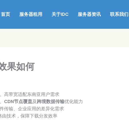
首页
服务器租用
关于IDC
服务器资讯
联系我们
效果如何
、高带宽适配东南亚用户需求
、
CDN节点覆盖
及
跨境数据传输
优化能力
件传输、企业应用的差异化需求
路由技术，保障下载分发效率