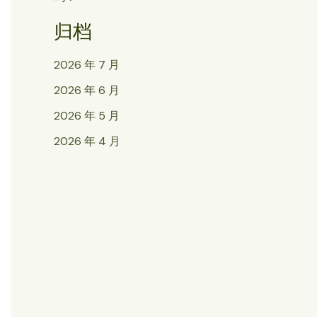
归档
2026 年 7 月
2026 年 6 月
2026 年 5 月
2026 年 4 月