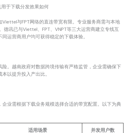
iettel与FPT网络的直连带宽有限。专业服务商需与本地
讯已与Viettel、FPT、VNPT等三大运营商建立专线互
不同运营商用户均可获得稳定的下载体验。
风险。越南政府对数据跨境传输有严格监管，企业需确保下
成本以提升投入产出比。
，企业需根据下载业务规模选择合适的带宽配置。以下为典
适用场景
并发用户数