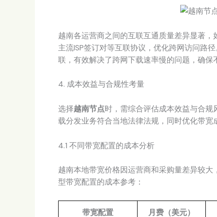
越南各运营商之间的互联互通质量差异显著，如V
主流ISP签订对等互联协议，优化跨网访问路径。德
联，有效解决了跨网下载速率慢的问题，确保
4. 成本效益与合规性考量
选择
越南节点
时，需综合评估成本效益与合规
载分发业务符合当地法律法规，同时优化带宽
4.1 不同带宽配置的成本分析
越南本地带宽价格因运营商和采购量差异较大
型带宽配置的成本参考：
带宽配置
月费（美元）