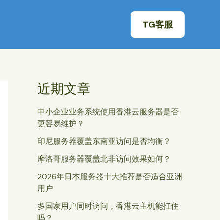
TG客服
近期文章
中小企业业务系统使用香港云服务器是否
更容易维护？
印尼服务器覆盖东南亚访问是否均衡？
摩洛哥服务器覆盖北非访问效果如何？
2026年日本服务器十大推荐是否适合亚洲
用户
多国家用户同时访问，香港云主机能扛住
吗？