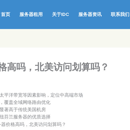
首页
服务器租用
关于IDC
服务器资讯
联系我们
格高吗，北美访问划算吗？
太平洋带宽等因素影响，定位中高端市场
，覆盖全域网络路由优化
显著高于传统美国机房
纽芬兰服务器的优质选择