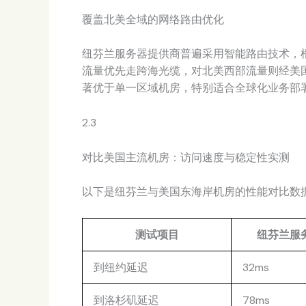
覆盖北美全域的网络路由优化
纽芬兰服务器提供商普遍采用智能路由技术，
流量优先走跨海光缆，对北美西部流量则经美
著优于单一区域机房，特别适合全球化业务部
2.3
对比美国主流机房：访问速度与稳定性实测
以下是纽芬兰与美国东海岸机房的性能对比数据
测试项目
纽芬兰服
到纽约延迟
32ms
到洛杉矶延迟
78ms