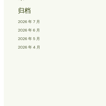
归档
2026 年 7 月
2026 年 6 月
2026 年 5 月
2026 年 4 月