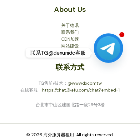
About Us
关于德讯
联系我们
CDN加速
1
网站建设
联系TG@dexunidc客服
联系方式
TG售前/技术：
@wwwdxcomtw
在线客服：
https://chat.3kefu.com/chat?embed=1
台北市中山区建国北路一段29号3楼
© 2026 海外服务器租用. All rights reserved.