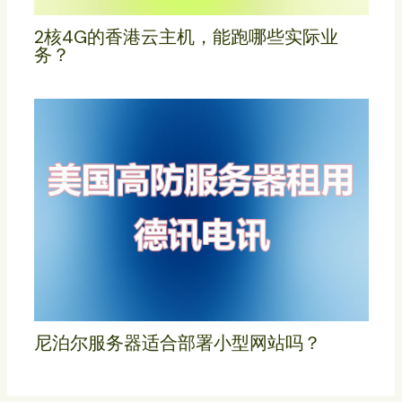
2核4G的香港云主机，能跑哪些实际业
务？
尼泊尔服务器适合部署小型网站吗？