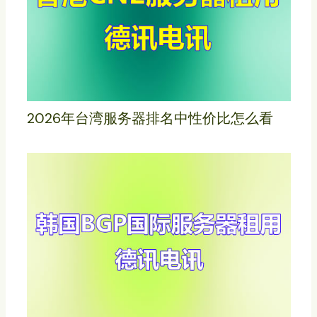
2026年台湾服务器排名中性价比怎么看