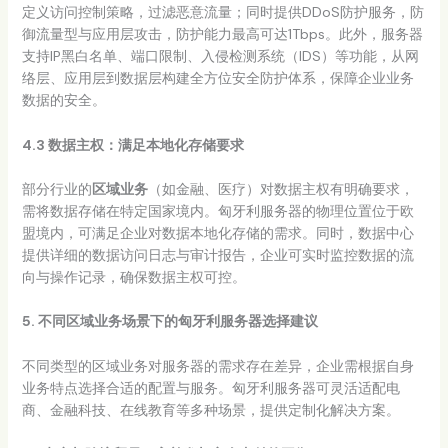
定义访问控制策略，过滤恶意流量；同时提供DDoS防护服务，防
御流量型与应用层攻击，防护能力最高可达1Tbps。此外，服务器
支持IP黑白名单、端口限制、入侵检测系统（IDS）等功能，从网
络层、应用层到数据层构建全方位安全防护体系，保障企业业务
数据的安全。
4.3 数据主权：满足本地化存储要求
部分行业的
区域业务
（如金融、医疗）对数据主权有明确要求，
需将数据存储在特定国家境内。匈牙利服务器的物理位置位于欧
盟境内，可满足企业对数据本地化存储的需求。同时，数据中心
提供详细的数据访问日志与审计报告，企业可实时监控数据的流
向与操作记录，确保数据主权可控。
5. 不同区域业务场景下的匈牙利服务器选择建议
不同类型的区域业务对服务器的需求存在差异，企业需根据自身
业务特点选择合适的配置与服务。匈牙利服务器可灵活适配电
商、金融科技、在线教育等多种场景，提供定制化解决方案。