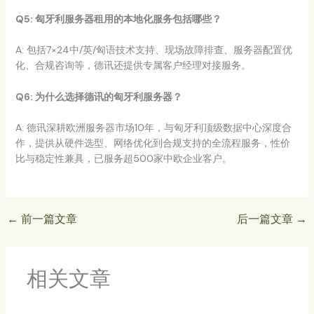
Q5: 匈牙利服务器租用的本地化服务包括哪些？
A: 包括7×24中/英/匈语技术支持、现场故障排查、服务器配置优
化、合规咨询等，德讯还提供专属客户经理对接服务。
Q6: 为什么选择德讯的匈牙利服务器？
A: 德讯深耕欧洲服务器市场10年，与匈牙利顶级数据中心深度合
作，提供从硬件选型、网络优化到合规支持的全流程服务，性价
比与稳定性兼具，已服务超500家中欧企业客户。
←
前一篇文章
后一篇文章
→
相关文章