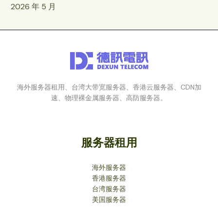
2026 年 5 月
海外服务器租用、台湾大带宽服务器、香港云服务器、CDN加
速、物理裸金属服务器、高防服务器。
服务器租用
海外服务器
香港服务器
台湾服务器
美国服务器