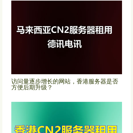
访问量逐步增长的网站，香港服务器是否
方便后期升级？