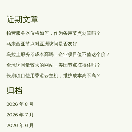
近期文章
帕劳服务器价格如何，作为备用节点划算吗？
马来西亚节点对亚洲访问是否友好
乌拉圭服务器成本高吗，企业项目值不值这个价？
全球访问量较大的网站，美国节点扛得住吗？
长期项目使用香港云主机，维护成本高不高？
归档
2026 年 8 月
2026 年 7 月
2026 年 6 月