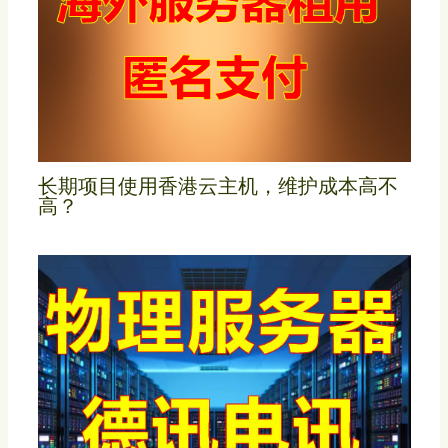
长期项目使用香港云主机，维护成本高不
高？