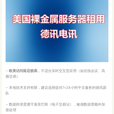
–
欧美访问延迟较高
，不适合实时交互型应用（如在线会议、高
频交易）
– 本地技术支持有限，建议选择提供7×24小时中文服务的德讯团
队
– 数据跨境需遵守基里巴斯《电子交易法》，敏感数据需额外加
密处理