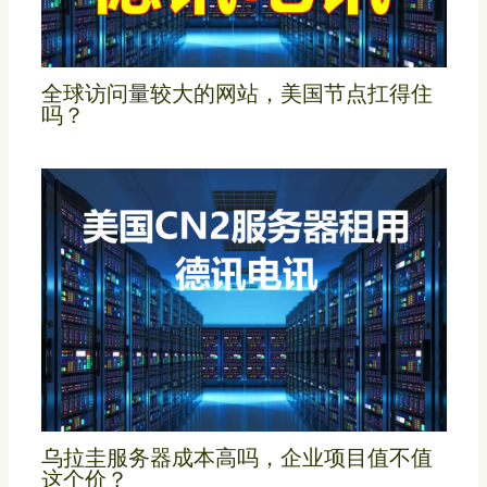
全球访问量较大的网站，美国节点扛得住
吗？
乌拉圭服务器成本高吗，企业项目值不值
这个价？