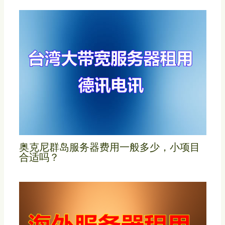
奥克尼群岛服务器费用一般多少，小项目
合适吗？