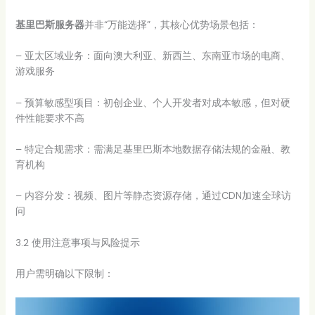
基里巴斯服务器
并非“万能选择”，其核心优势场景包括：
– 亚太区域业务：面向澳大利亚、新西兰、东南亚市场的电商、
游戏服务
– 预算敏感型项目：初创企业、个人开发者对成本敏感，但对硬
件性能要求不高
– 特定合规需求：需满足基里巴斯本地数据存储法规的金融、教
育机构
– 内容分发：视频、图片等静态资源存储，通过CDN加速全球访
问
3.2 使用注意事项与风险提示
用户需明确以下限制：