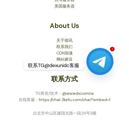
美国服务器
About Us
关于德讯
联系我们
CDN加速
1
网站建设
联系TG@dexunidc客服
联系方式
TG售前/技术：
@wwwdxcomtw
在线客服：
https://chat.3kefu.com/chat?embed=1
台北市中山区建国北路一段29号3楼