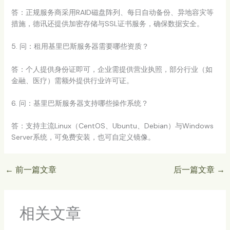
答：正规服务商采用RAID磁盘阵列、每日自动备份、异地容灾等
措施，德讯还提供加密存储与SSL证书服务，确保数据安全。
5. 问：租用基里巴斯服务器需要哪些资质？
答：个人提供身份证即可，企业需提供营业执照，部分行业（如
金融、医疗）需额外提供行业许可证。
6. 问：基里巴斯服务器支持哪些操作系统？
答：支持主流Linux（CentOS、Ubuntu、Debian）与Windows
Server系统，可免费安装，也可自定义镜像。
←
前一篇文章
后一篇文章
→
相关文章