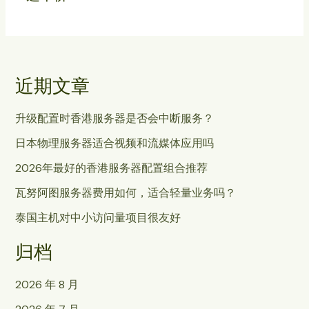
近期文章
升级配置时香港服务器是否会中断服务？
日本物理服务器适合视频和流媒体应用吗
2026年最好的香港服务器配置组合推荐
瓦努阿图服务器费用如何，适合轻量业务吗？
泰国主机对中小访问量项目很友好
归档
2026 年 8 月