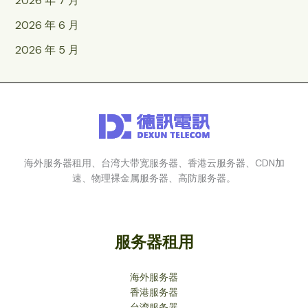
2026 年 7 月
2026 年 6 月
2026 年 5 月
海外服务器租用、台湾大带宽服务器、香港云服务器、CDN加
速、物理裸金属服务器、高防服务器。
服务器租用
海外服务器
香港服务器
台湾服务器