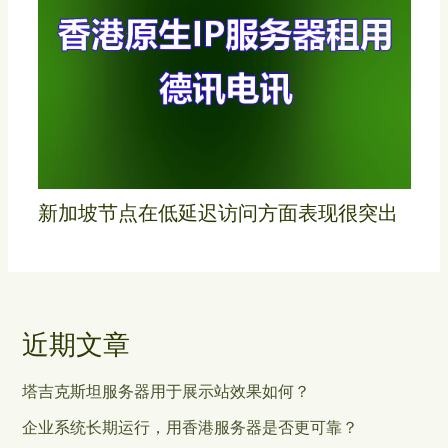
新加坡节点在低延迟访问方面表现很突出
近期文章
塔吉克斯坦服务器用于展示站效果如何？
企业系统长期运行，用香港服务器是否更可靠？