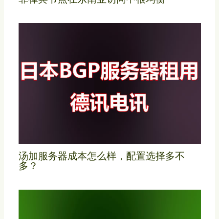
汤加服务器成本怎么样，配置选择多不
多？