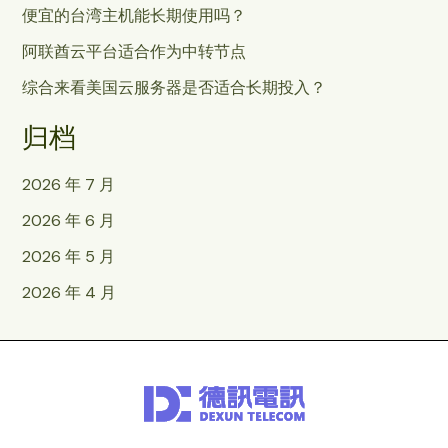
便宜的台湾主机能长期使用吗？
阿联酋云平台适合作为中转节点
综合来看美国云服务器是否适合长期投入？
归档
2026 年 7 月
2026 年 6 月
2026 年 5 月
2026 年 4 月