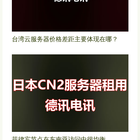
台湾云服务器价格差距主要体现在哪？
菲律宾节点在东南亚访问中很均衡