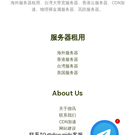
海外服务器租用、台湾大带宽服务器、香港云服务器、CDN加
速、物理裸金属服务器、高防服务器。
服务器租用
海外服务器
香港服务器
台湾服务器
美国服务器
About Us
关于德讯
联系我们
CDN加速
1
网站建设
联系TG@dexunidc客服